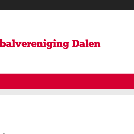
ybalvereniging Dalen