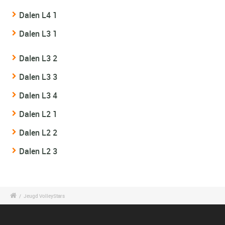
Dalen L4 1
Dalen L3 1
Dalen L3 2
Dalen L3 3
Dalen L3 4
Dalen L2 1
Dalen L2 2
Dalen L2 3
/
Jeugd VolleyStars