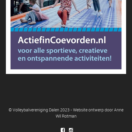
© Volleybalvereniging Dalen 2023 - Website ontwerp door
Anne
Wil Rotman