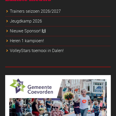
Trainers seizoen 2026/2027
Jeugdkamp 2026
Nieuwe Sponsor! 🙌
Heren 1 kampioen!
VolleyStars toernooi in Dalen!