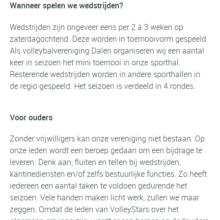
Wanneer spelen we wedstrijden?
Wedstrijden zijn ongeveer eens per 2 á 3 weken op
zaterdagochtend. Deze worden in toernooivorm gespeeld.
Als volleybalvereniging Dalen organiseren wij een aantal
keer in seizoen het mini toernooi in onze sporthal.
Resterende wedstrijden worden in andere sporthallen in
de regio gespeeld. Het seizoen is verdeeld in 4 rondes.
Voor ouders
Zonder vrijwilligers kan onze vereniging niet bestaan. Op
onze leden wordt een beroep gedaan om een bijdrage te
leveren. Denk aan; fluiten en tellen bij wedstrijden,
kantinediensten en/of zelfs bestuurlijke functies. Zo heeft
iedereen een aantal taken te voldoen gedurende het
seizoen. Vele handen maken licht werk, zullen we maar
zeggen. Omdat de leden van VolleyStars over het