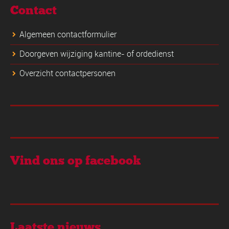
Contact
Algemeen contactformulier
Doorgeven wijziging kantine- of ordedienst
Overzicht contactpersonen
Vind ons op facebook
Laatste nieuws