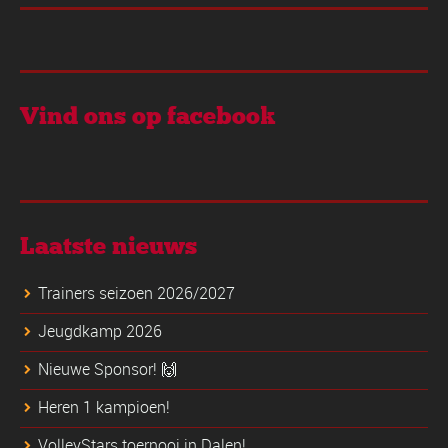
Vind ons op facebook
Laatste nieuws
Trainers seizoen 2026/2027
Jeugdkamp 2026
Nieuwe Sponsor! 🙌
Heren 1 kampioen!
VolleyStars toernooi in Dalen!