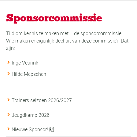
Sponsorcommissie
Tijd om kennis te maken met…. de sponsorcommissie!
Wie maken er eigenlijk deel uit van deze commissie? Dat
zijn:
Inge Veurink
Hilde Mepschen
Trainers seizoen 2026/2027
Jeugdkamp 2026
Nieuwe Sponsor! 🙌