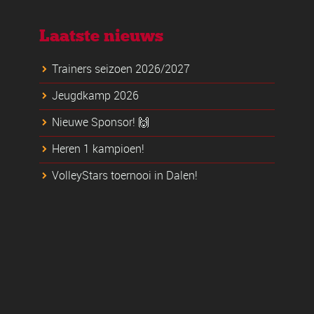
Laatste nieuws
Trainers seizoen 2026/2027
Jeugdkamp 2026
Nieuwe Sponsor! 🙌
Heren 1 kampioen!
VolleyStars toernooi in Dalen!