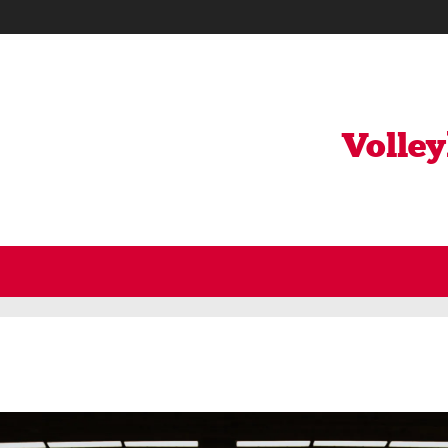
Volle