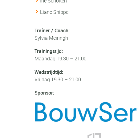
Ine Scholten
Liane Snippe
Trainer / Coach:
Sylvia Meiringh
Trainingstijd:
Maandag 19:30 – 21:00
Wedstrijdtijd:
Vrijdag 19:30 – 21:00
Sponsor: