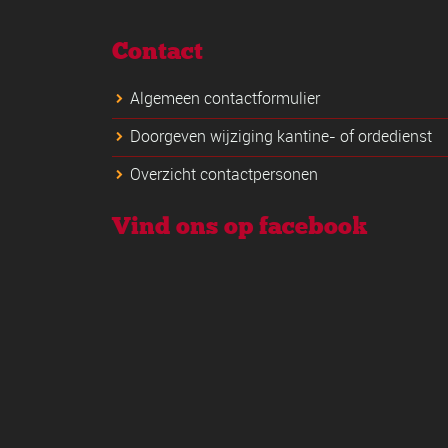
Contact
Algemeen contactformulier
Doorgeven wijziging kantine- of ordedienst
Overzicht contactpersonen
Vind ons op facebook