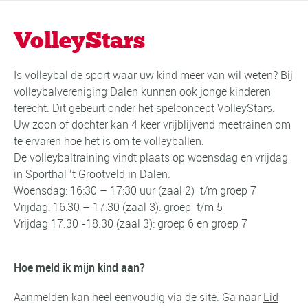
VolleyStars
Is volleybal de sport waar uw kind meer van wil weten? Bij
volleybalvereniging Dalen kunnen ook jonge kinderen
terecht. Dit gebeurt onder het spelconcept VolleyStars.
Uw zoon of dochter kan 4 keer vrijblijvend meetrainen om
te ervaren hoe het is om te volleyballen.
De volleybaltraining vindt plaats op woensdag en vrijdag
in Sporthal ’t Grootveld in Dalen.
Woensdag: 16:30 – 17:30 uur (zaal 2) t/m groep 7
Vrijdag: 16:30 – 17:30 (zaal 3): groep t/m 5
Vrijdag 17.30 -18.30 (zaal 3): groep 6 en groep 7
Hoe meld ik mijn kind aan?
Aanmelden kan heel eenvoudig via de site. Ga naar
Lid