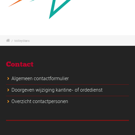
/
VolleyStars
Contact
Algemeen contactformulier
Doorgeven wijziging kantine- of ordedienst
Overzicht contactpersonen