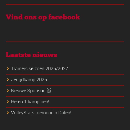
Vind ons op facebook
Laatste nieuws
Trainers seizoen 2026/2027
Jeugdkamp 2026
Nieuwe Sponsor! 🙌
Heren 1 kampioen!
VolleyStars toernooi in Dalen!