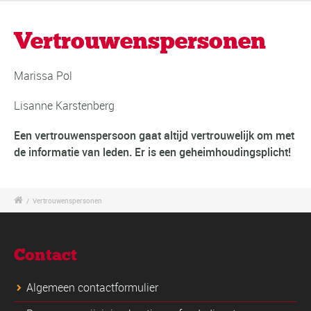
Vertrouwenspersonen
Marissa Pol
Lisanne Karstenberg
Een vertrouwenspersoon gaat altijd vertrouwelijk om met
de informatie van leden. Er is een geheimhoudingsplicht!
/
Vertrouwenspersonen
Contact
Algemeen contactformulier