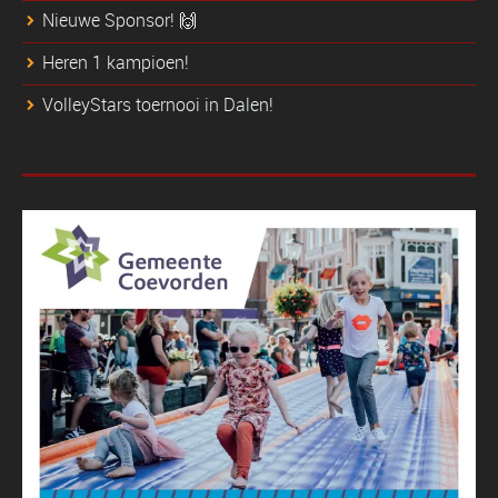
Nieuwe Sponsor! 🙌
Heren 1 kampioen!
VolleyStars toernooi in Dalen!