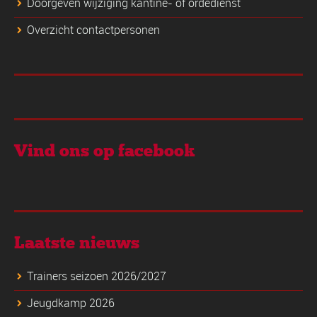
Doorgeven wijziging kantine- of ordedienst
Overzicht contactpersonen
Vind ons op facebook
Laatste nieuws
Trainers seizoen 2026/2027
Jeugdkamp 2026