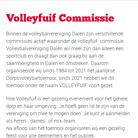
Volleyfuif Commissie
Binnen de volleybalvereniging Dalen zijn verschillende
commissies actief waaronder de volleyfuif commissie.
Volleybalvereniging Dalen wil meer zijn dan alleen een
sportclub en draagt dan ook graag bij aan de
saamhorigheid in Dalen en omstreken. Daarom
organiseerde wij sinds 1984 tot 2021 het jaarlijkse
Dorpsvolleybaltoernooi, sinds 2021 hebben we dit
toernooi onder de naam VOLLEYFUIF voort gezet.
Hoe Volleyfuif is een gezellig evenement voor het gehele
dorp en haar omgeving. Je hoeft geen lid te zijn van de
vereniging om mee te mogen doen. Je kunt je aanmelden
als heren-, dames- of mix-team.
Na afloop van het toernooi organiseren wij een gezellig
feest voor alle deelnemers en het publiek.