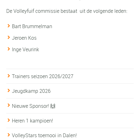
De Volleyfuif commissie bestaat uit de volgende leden:
Bart Brummelman
Jeroen Kos
Inge Veurink
Trainers seizoen 2026/2027
Jeugdkamp 2026
Nieuwe Sponsor! 🙌
Heren 1 kampioen!
VolleyStars toernooi in Dalen!