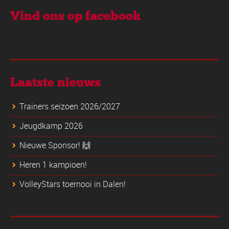
Vind ons op facebook
Laatste nieuws
Trainers seizoen 2026/2027
Jeugdkamp 2026
Nieuwe Sponsor! 🙌
Heren 1 kampioen!
VolleyStars toernooi in Dalen!