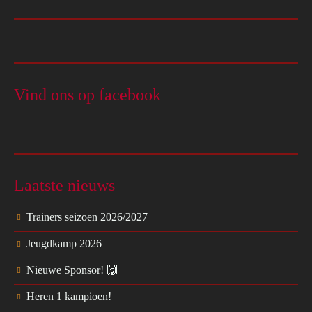
Vind ons op facebook
Laatste nieuws
Trainers seizoen 2026/2027
Jeugdkamp 2026
Nieuwe Sponsor! 🙌
Heren 1 kampioen!