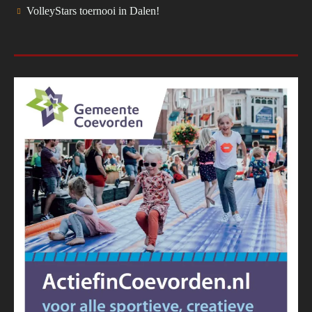
VolleyStars toernooi in Dalen!