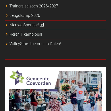
Trainers seizoen 2026/2027
Jeugdkamp 2026
Nieuwe Sponsor! 🙌
Heren 1 kampioen!
VolleyStars toernooi in Dalen!