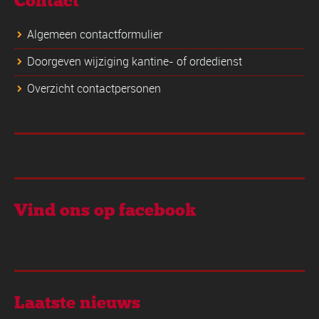
Contact
Algemeen contactformulier
Doorgeven wijziging kantine- of ordedienst
Overzicht contactpersonen
Vind ons op facebook
Laatste nieuws