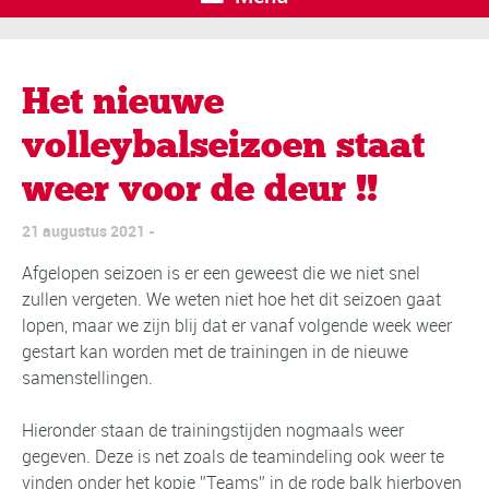
Het nieuwe
volleybalseizoen staat
weer voor de deur !!
21 augustus 2021
Afgelopen seizoen is er een geweest die we niet snel
zullen vergeten. We weten niet hoe het dit seizoen gaat
lopen, maar we zijn blij dat er vanaf volgende week weer
gestart kan worden met de trainingen in de nieuwe
samenstellingen.
Hieronder staan de trainingstijden nogmaals weer
gegeven. Deze is net zoals de teamindeling ook weer te
vinden onder het kopje ”Teams” in de rode balk hierboven