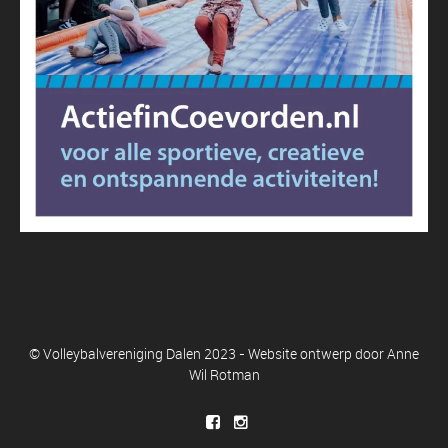
© Volleybalvereniging Dalen 2023 - Website ontwerp door
Anne
Wil Rotman