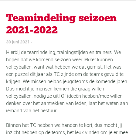
Teamindeling seizoen
2021-2022
30 juni 2021
Hierbij de teamindeling, trainingstijden en trainers. We
hopen dat we komend seizoen weer lekker kunnen
volleyballen, want wat hebben we dat gemist. Het was
een puzzel dit jaar als TC zijnde om de teams gevuld te
krijgen. We missen helaas jeugdteams de komende jaren.
Dus mocht je mensen kennen die graag willen
volleyballen, nodig ze uit! Of ideeën hebben/mee willen
denken over het aantrekken van leden, laat het weten aan
iemand van het bestuur.
Binnen het TC hebben we handen te kort, dus mocht jij
inzicht hebben op de teams, het leuk vinden om je er mee