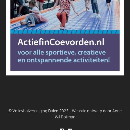
© Volleybalvereniging Dalen 2023 - Website ontwerp door
Anne
Wil Rotman