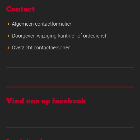
Contact
Algemeen contactformulier
Doorgeven wijziging kantine- of ordedienst
Overzicht contactpersonen
Vind ons op facebook