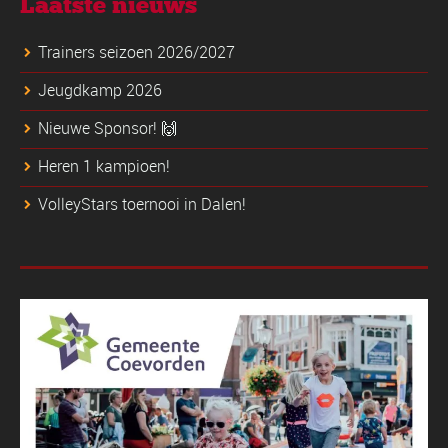
Laatste nieuws
Trainers seizoen 2026/2027
Jeugdkamp 2026
Nieuwe Sponsor! 🙌
Heren 1 kampioen!
VolleyStars toernooi in Dalen!