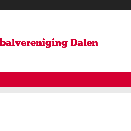
ybalvereniging Dalen