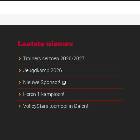
Laatste nieuws
Trainers seizoen 2026/2027
Jeugdkamp 2026
Nieuwe Sponsor! 🙌
Heren 1 kampioen!
VolleyStars toernooi in Dalen!