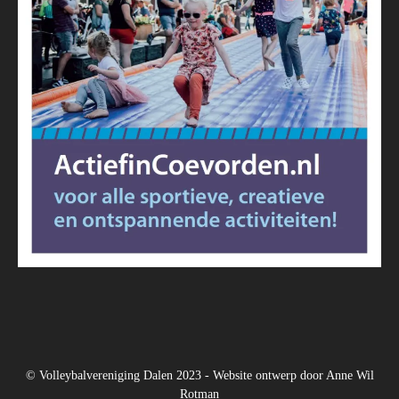
© Volleybalvereniging Dalen 2023 - Website ontwerp door
Anne Wil
Rotman