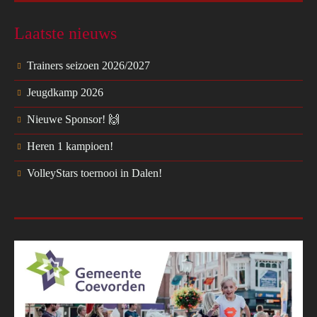
Laatste nieuws
Trainers seizoen 2026/2027
Jeugdkamp 2026
Nieuwe Sponsor! 🙌
Heren 1 kampioen!
VolleyStars toernooi in Dalen!