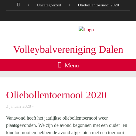
/
Uncategorized
/
Oliebollentoernooi 2020
Volleybalvereniging Dalen
Menu
Oliebollentoernooi 2020
3 januari 2020
Vanavond heeft het jaarlijkse oliebollentoernooi weer
plaatsgevonden. We zijn de avond begonnen met een ouder- en
kindtoernooi en hebben de avond afgesloten met een toernooi