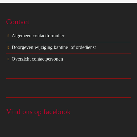
Contact
Algemeen contactformulier
Doorgeven wijziging kantine- of ordedienst
Overzicht contactpersonen
Vind ons op facebook