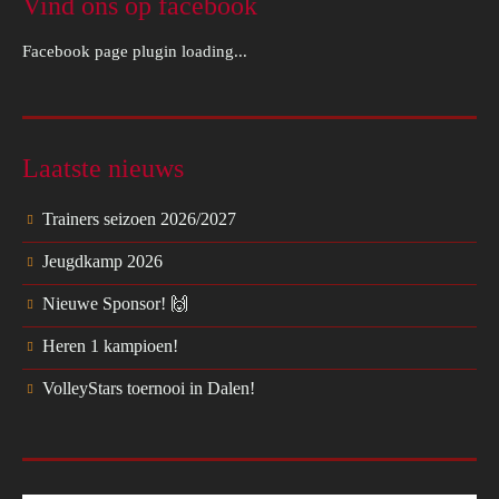
Vind ons op facebook
Facebook page plugin loading...
Laatste nieuws
Trainers seizoen 2026/2027
Jeugdkamp 2026
Nieuwe Sponsor! 🙌
Heren 1 kampioen!
VolleyStars toernooi in Dalen!