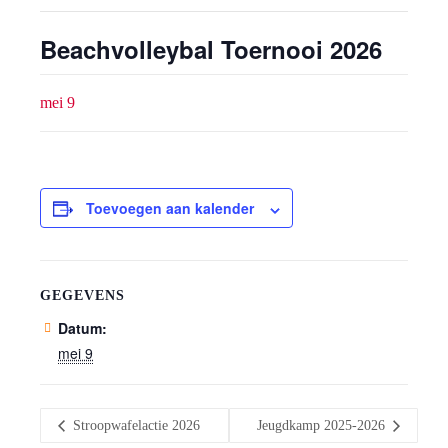
Beachvolleybal Toernooi 2026
mei 9
Toevoegen aan kalender
GEGEVENS
Datum:
mei 9
Stroopwafelactie 2026
Jeugdkamp 2025-2026