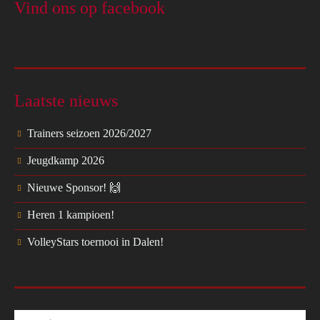
Vind ons op facebook
Laatste nieuws
Trainers seizoen 2026/2027
Jeugdkamp 2026
Nieuwe Sponsor! 🙌
Heren 1 kampioen!
VolleyStars toernooi in Dalen!