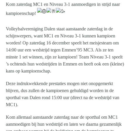
Kom zaterdag MC1 en Niveau 3-1 aanmoedigen in strijd naar
kampioenschap!
Volleybalvereniging Dalen staat aanstaande zaterdag in de
schijnwerpers, want MC1 en Niveau 3-1 kunnen kampioen
worden! Op zaterdag 16 december speelt het meisjesteam om
14:00 uur een wedstrijd tegen Emmen’95 MC3. Als ze ten
minste 1 set winnen, zijn ze kampioen! Team Niveau 3-1 speelt
’s ochtends hun wedstrijden in Emmen en heeft ook een (kleine)
kans op kampioenschap.
Deze indrukwekkende
prestaties mogen niet onopgemerkt
blijven, dus zullen de kampioenen gehuldigd worden in de
sporthal van Dalen rond 15:00 uur (direct na de wedstrijd van
MC1).
Kom allemaal aanstaande zaterdag naar de sporthal om MC1
aanmoedigen bij hun wedstrijd en laten we daarna gezamenlijk