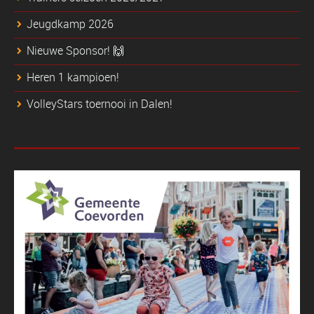
Jeugdkamp 2026
Nieuwe Sponsor! 🙌
Heren 1 kampioen!
VolleyStars toernooi in Dalen!