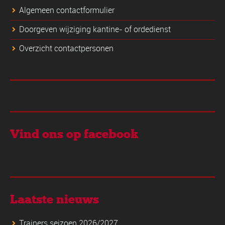
Algemeen contactformulier
Doorgeven wijziging kantine- of ordedienst
Overzicht contactpersonen
Vind ons op facebook
Laatste nieuws
Trainers seizoen 2026/2027