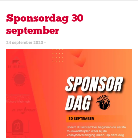
Sponsordag 30
september
24 september 2023