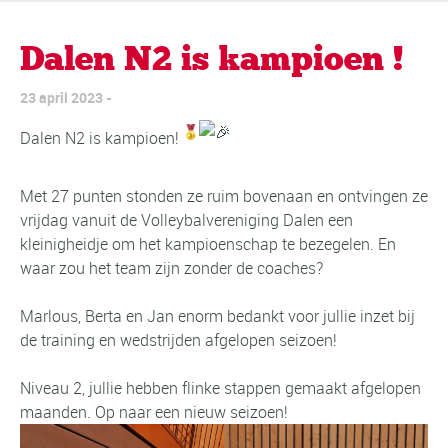
Dalen N2 is kampioen !
23 april 2023
Dalen N2 is kampioen!
Met 27 punten stonden ze ruim bovenaan en ontvingen ze
vrijdag vanuit de Volleybalvereniging Dalen een
kleinigheidje om het kampioenschap te bezegelen. En
waar zou het team zijn zonder de coaches?
Marlous, Berta en Jan enorm bedankt voor jullie inzet bij
de training en wedstrijden afgelopen seizoen!
Niveau 2, jullie hebben flinke stappen gemaakt afgelopen
maanden. Op naar een nieuw seizoen!