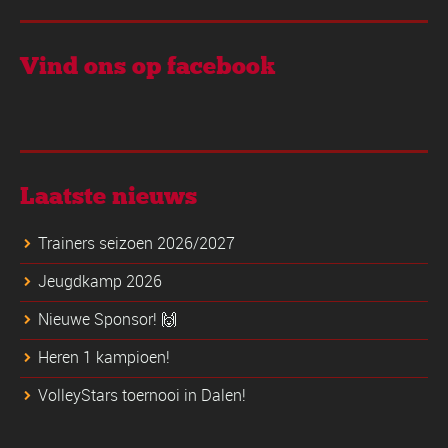
Vind ons op facebook
Laatste nieuws
Trainers seizoen 2026/2027
Jeugdkamp 2026
Nieuwe Sponsor! 🙌
Heren 1 kampioen!
VolleyStars toernooi in Dalen!