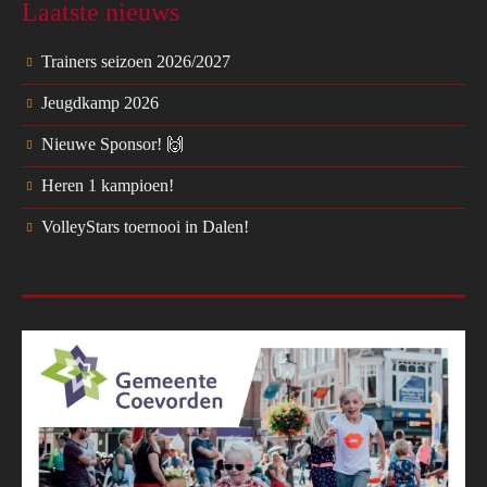
Laatste nieuws
Trainers seizoen 2026/2027
Jeugdkamp 2026
Nieuwe Sponsor! 🙌
Heren 1 kampioen!
VolleyStars toernooi in Dalen!