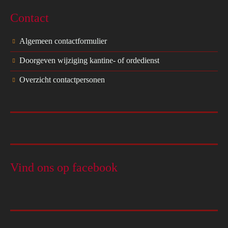
Contact
Algemeen contactformulier
Doorgeven wijziging kantine- of ordedienst
Overzicht contactpersonen
Vind ons op facebook