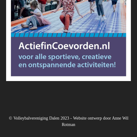
© Volleybalvereniging Dalen 2023 - Website ontwerp door
Anne Wil
Rotman