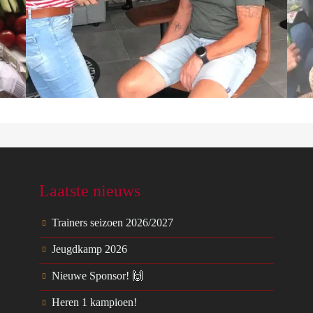
Laatste nieuws
Trainers seizoen 2026/2027
Jeugdkamp 2026
Nieuwe Sponsor! 🙌
Heren 1 kampioen!