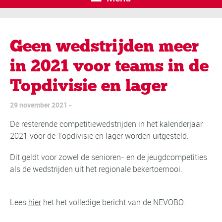
Geen wedstrijden meer
in 2021 voor teams in de
Topdivisie en lager
29 november 2021
De resterende competitiewedstrijden in het kalenderjaar
2021 voor de Topdivisie en lager worden uitgesteld.
Dit geldt voor zowel de senioren- en de jeugdcompetities
als de wedstrijden uit het regionale bekertoernooi.
Lees
hier
het het volledige bericht van de NEVOBO.