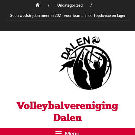
/
Uncategorized
/
Geen wedstrijden meer in 2021 voor teams in de Topdivisie en lager
Volleybalvereniging
Dalen
Menu