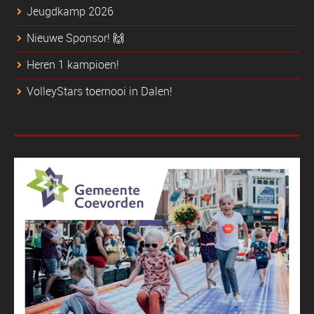
Jeugdkamp 2026
Nieuwe Sponsor! 🙌
Heren 1 kampioen!
VolleyStars toernooi in Dalen!