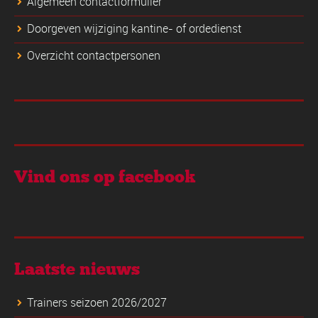
Algemeen contactformulier
Doorgeven wijziging kantine- of ordedienst
Overzicht contactpersonen
Vind ons op facebook
Laatste nieuws
Trainers seizoen 2026/2027