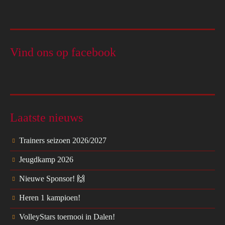
Vind ons op facebook
Laatste nieuws
Trainers seizoen 2026/2027
Jeugdkamp 2026
Nieuwe Sponsor! 🙌
Heren 1 kampioen!
VolleyStars toernooi in Dalen!