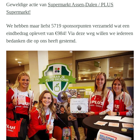
Geweldige actie van
Supermarkt Assen-Dalen / PLUS
Supermarkt!
We hebben maar liefst 5719 sponsorpunten verzameld wat een
eindbedrag oplevert van €984! Via deze weg willen we iedereen
bedanken die op ons heeft gestemd.