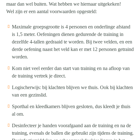
maar dan wel buiten. Wat hebben we hiernaar uitgekeken!
Wel zijn er een aantal voorwaarden opgesteld:
Maximale groepsgrootte is 4 personen en onderlinge afstand
is 1,5 meter. Oefeningen dienen gedurende de training in
dezelfde 4-tallen gedraaid te worden. Bij twee velden, en een
derde oefening naast het veld kan er met 12 personen getraind
worden.
Kom niet veel eerder dan start van training en na afloop van
de training vertrek je direct.
Logischerwijs: bij klachten blijven we thuis. Ook bij klachten
van een gezinslid.
Sporthal en kleedkamers blijven gesloten, dus kleedt je thuis
al om.
Desinfecteer je handen voorafgaand aan de training en na de
training, evenals de ballen die gebruikt zijn tijdens de training.