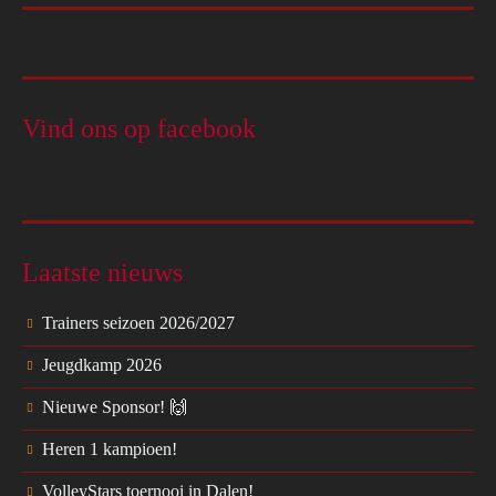
Vind ons op facebook
Laatste nieuws
Trainers seizoen 2026/2027
Jeugdkamp 2026
Nieuwe Sponsor! 🙌
Heren 1 kampioen!
VolleyStars toernooi in Dalen!