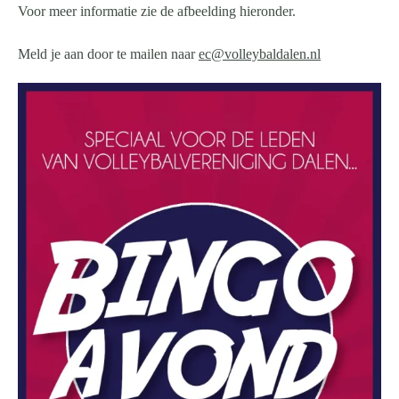
Voor meer informatie zie de afbeelding hieronder.
Meld je aan door te mailen naar
ec@volleybaldalen.nl