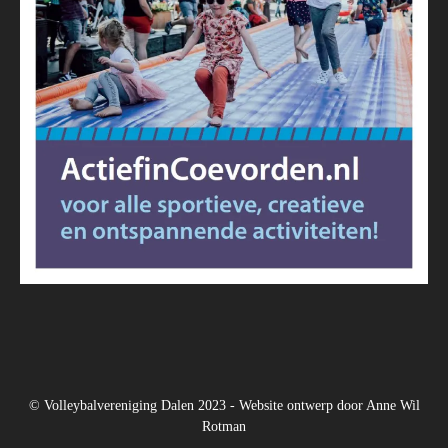
© Volleybalvereniging Dalen 2023 - Website ontwerp door
Anne Wil
Rotman