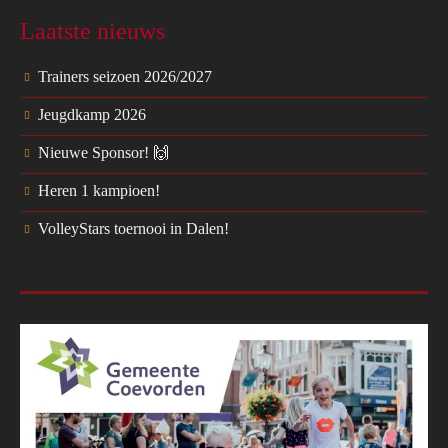
Laatste nieuws
Trainers seizoen 2026/2027
Jeugdkamp 2026
Nieuwe Sponsor! 🙌
Heren 1 kampioen!
VolleyStars toernooi in Dalen!