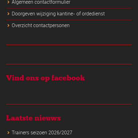
Algemeen contactformulier
Doorgeven wijziging kantine- of ordedienst
Overzicht contactpersonen
Vind ons op facebook
Laatste nieuws
Trainers seizoen 2026/2027