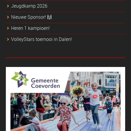
Jeugdkamp 2026
Nieuwe Sponsor! 🙌
Heren 1 kampioen!
VolleyStars toernooi in Dalen!