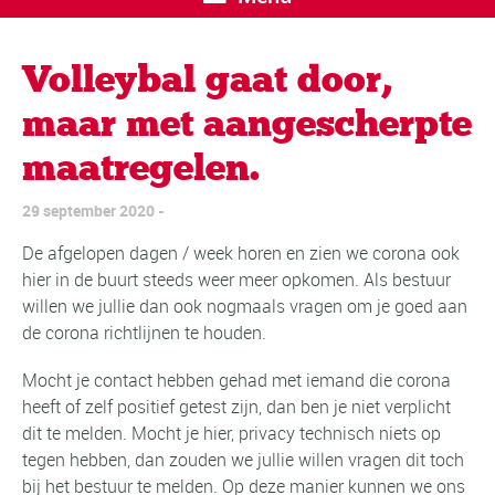
Volleybal gaat door,
maar met aangescherpte
maatregelen.
29 september 2020
De afgelopen dagen / week horen en zien we corona ook
hier in de buurt steeds weer meer opkomen. Als bestuur
willen we jullie dan ook nogmaals vragen om je goed aan
de corona richtlijnen te houden.
Mocht je contact hebben gehad met iemand die corona
heeft of zelf positief getest zijn, dan ben je niet verplicht
dit te melden. Mocht je hier, privacy technisch niets op
tegen hebben, dan zouden we jullie willen vragen dit toch
bij het bestuur te melden. Op deze manier kunnen we ons