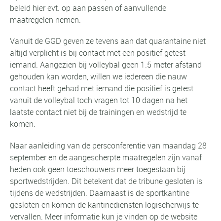
beleid hier evt. op aan passen of aanvullende
maatregelen nemen.
Vanuit de GGD geven ze tevens aan dat quarantaine niet
altijd verplicht is bij contact met een positief getest
iemand. Aangezien bij volleybal geen 1.5 meter afstand
gehouden kan worden, willen we iedereen die nauw
contact heeft gehad met iemand die positief is getest
vanuit de volleybal toch vragen tot 10 dagen na het
laatste contact niet bij de trainingen en wedstrijd te
komen.
Naar aanleiding van de persconferentie van maandag 28
september en de aangescherpte maatregelen zijn vanaf
heden ook geen toeschouwers meer toegestaan bij
sportwedstrijden. Dit betekent dat de tribune gesloten is
tijdens de wedstrijden. Daarnaast is de sportkantine
gesloten en komen de kantinediensten logischerwijs te
vervallen. Meer informatie kun je vinden op de website