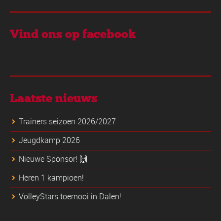
Vind ons op facebook
Laatste nieuws
Trainers seizoen 2026/2027
Jeugdkamp 2026
Nieuwe Sponsor! 🙌
Heren 1 kampioen!
VolleyStars toernooi in Dalen!