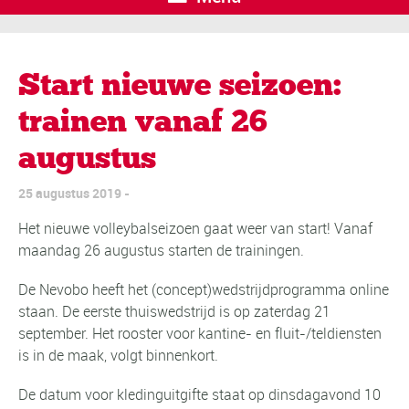
Start nieuwe seizoen:
trainen vanaf 26
augustus
25 augustus 2019
Het nieuwe volleybalseizoen gaat weer van start! Vanaf
maandag 26 augustus starten de trainingen.
De Nevobo heeft het (concept)wedstrijdprogramma online
staan. De eerste thuiswedstrijd is op zaterdag 21
september. Het rooster voor kantine- en fluit-/teldiensten
is in de maak, volgt binnenkort.
De datum voor kledinguitgifte staat op dinsdagavond 10