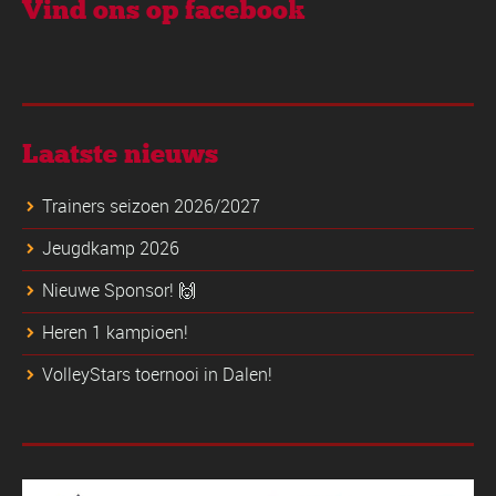
Vind ons op facebook
Laatste nieuws
Trainers seizoen 2026/2027
Jeugdkamp 2026
Nieuwe Sponsor! 🙌
Heren 1 kampioen!
VolleyStars toernooi in Dalen!