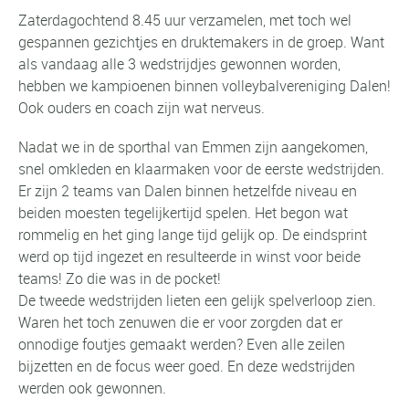
Zaterdagochtend 8.45 uur verzamelen, met toch wel
gespannen gezichtjes en druktemakers in de groep. Want
als vandaag alle 3 wedstrijdjes gewonnen worden,
hebben we kampioenen binnen volleybalvereniging Dalen!
Ook ouders en coach zijn wat nerveus.
Nadat we in de sporthal van Emmen zijn aangekomen,
snel omkleden en klaarmaken voor de eerste wedstrijden.
Er zijn 2 teams van Dalen binnen hetzelfde niveau en
beiden moesten tegelijkertijd spelen. Het begon wat
rommelig en het ging lange tijd gelijk op. De eindsprint
werd op tijd ingezet en resulteerde in winst voor beide
teams! Zo die was in de pocket!
De tweede wedstrijden lieten een gelijk spelverloop zien.
Waren het toch zenuwen die er voor zorgden dat er
onnodige foutjes gemaakt werden? Even alle zeilen
bijzetten en de focus weer goed. En deze wedstrijden
werden ook gewonnen.