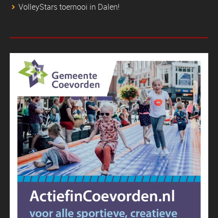
VolleyStars toernooi in Dalen!