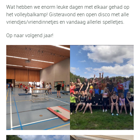
Wat hebben we enorm leuke dagen met elkaar gehad op
het volleybalkamp! Gisteravond een open disco met alle
vriendjes/vriendinnetjes en vandaag allerlei spelletjes.
Op naar volgend jaar!