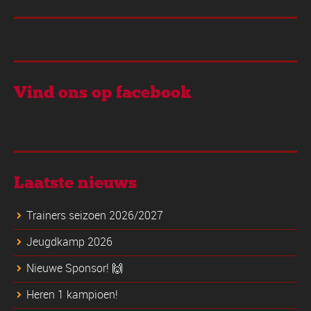
Vind ons op facebook
Laatste nieuws
Trainers seizoen 2026/2027
Jeugdkamp 2026
Nieuwe Sponsor! 🙌
Heren 1 kampioen!