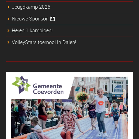
Jeugdkamp 2026
Nieuwe Sponsor! 🙌
Heren 1 kampioen!
VolleyStars toernooi in Dalen!