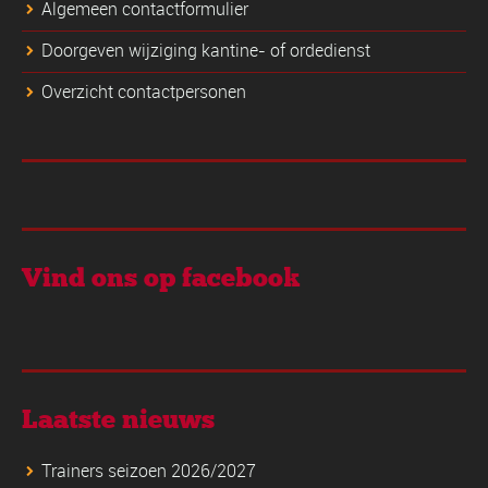
Algemeen contactformulier
Doorgeven wijziging kantine- of ordedienst
Overzicht contactpersonen
Vind ons op facebook
Laatste nieuws
Trainers seizoen 2026/2027